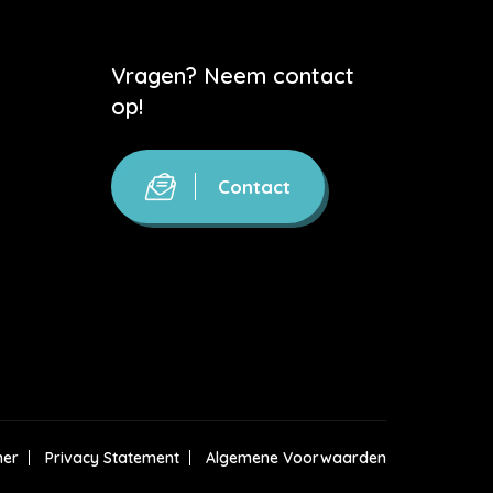
Vragen? Neem contact
op!
Contact
mer
Privacy Statement
Algemene Voorwaarden