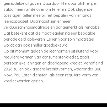
gemiddelde uitgaven. Daardoor Hierdoor blijft er per
saldo meer ruimte over om te lenen. Ook stijgende
toeslagen tellen mee bij het bepalen van iemands
leencapaciteit. Daarnaast zijn er meer
verduurzamingsmaatregelen aangemerkt als rendabel.
Dat betekent dat die maatregelen na een bepaalde
periode geld opleveren. Lenen voor zo'n maatregel
wordt dan ook sneller goedgekeurd.
Op dit moment gelden de leennormen uitsluitend voor
reguliere vormen van consumentenkrediet, zoals
persoonlijke leningen en doorlopend krediet. Vanaf eind
2026 zullen ook andere kredietvormen, waaronder Buy
Now, Pay Later-diensten, als eeen reguliere vorm van
krediet worden gezien.