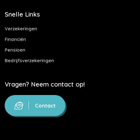
Snelle Links
Verzekeringen
Financiën
Pensioen
Bedrijfsverzekeringen
Vragen? Neem contact op!
Contact