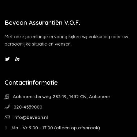
Beveon Assurantiën V.O.F.
Met onze jarenlange ervaring kijken wij vakkundig naar uw
persoonlijke situatie en wensen.
Contactinformatie
Aalsmeerderweg 283-19, 1432 CN, Aalsmeer
020-4539000
info@beveon.nl
Ma - Vr 9:00 - 17:00 (alleen op afspraak)