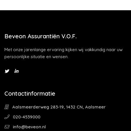
Beveon Assurantiën V.O.F.
Met onze jarenlange ervaring kijken wij vakkundig naar uw
persoonlijke situatie en wensen.
Contactinformatie
Aalsmeerderweg 283-19, 1432 CN, Aalsmeer
020-4539000
info@beveon.nl