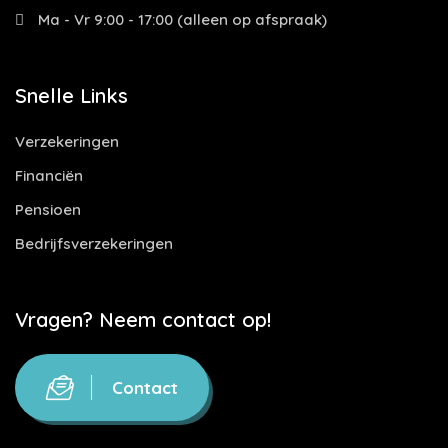
Ma - Vr 9:00 - 17:00 (alleen op afspraak)
Snelle Links
Verzekeringen
Financiën
Pensioen
Bedrijfsverzekeringen
Vragen? Neem contact op!
Contact