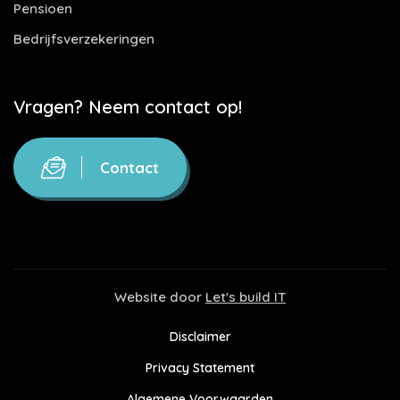
Pensioen
Bedrijfsverzekeringen
Vragen? Neem contact op!
Contact
Website door
Let's build IT
Disclaimer
Privacy Statement
Algemene Voorwaarden