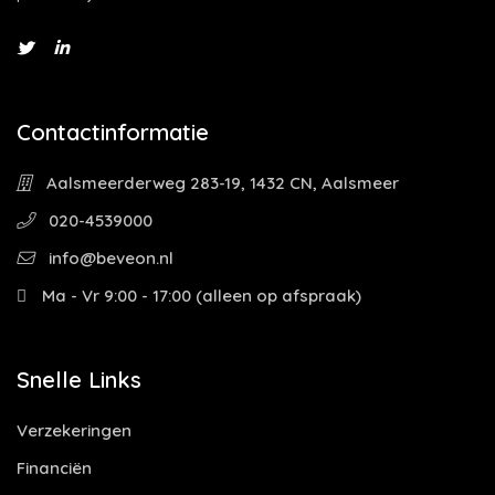
Contactinformatie
Aalsmeerderweg 283-19, 1432 CN, Aalsmeer
020-4539000
info@beveon.nl
Ma - Vr 9:00 - 17:00 (alleen op afspraak)
Snelle Links
Verzekeringen
Financiën