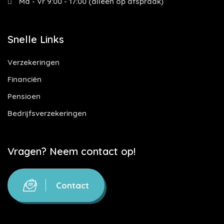
Ma - Vr 9:00 - 17:00 (alleen op afspraak)
Snelle Links
Verzekeringen
Financiën
Pensioen
Bedrijfsverzekeringen
Vragen? Neem contact op!
Contact