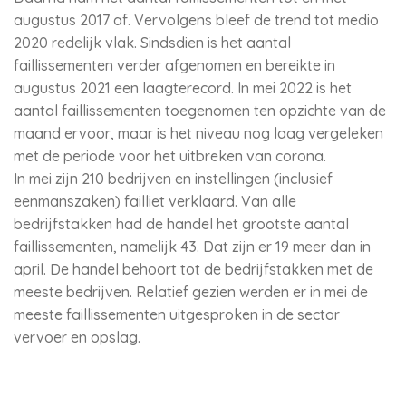
augustus 2017 af. Vervolgens bleef de trend tot medio
2020 redelijk vlak. Sindsdien is het aantal
faillissementen verder afgenomen en bereikte in
augustus 2021 een laagterecord. In mei 2022 is het
aantal faillissementen toegenomen ten opzichte van de
maand ervoor, maar is het niveau nog laag vergeleken
met de periode voor het uitbreken van corona.
In mei zijn 210 bedrijven en instellingen (inclusief
eenmanszaken) failliet verklaard. Van alle
bedrijfstakken had de handel het grootste aantal
faillissementen, namelijk 43. Dat zijn er 19 meer dan in
april. De handel behoort tot de bedrijfstakken met de
meeste bedrijven. Relatief gezien werden er in mei de
meeste faillissementen uitgesproken in de sector
vervoer en opslag.