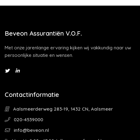
Beveon Assurantiën V.O.F.
Met onze jarenlange ervaring kijken wij vakkundig naar uw
persoonlijke situatie en wensen.
Contactinformatie
Aalsmeerderweg 283-19, 1432 CN, Aalsmeer
020-4539000
info@beveon.nl