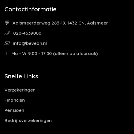
Contactinformatie
Aalsmeerderweg 283-19, 1432 CN, Aalsmeer
020-4539000
info@beveon.nl
Ma - Vr 9:00 - 17:00 (alleen op afspraak)
Snelle Links
Verzekeringen
Financiën
Pensioen
Bedrijfsverzekeringen