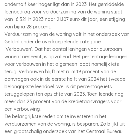
anderhalf keer hoger ligt dan in 2023. Het gemiddelde
leenbedrag voor verduurzaming van de woning stijgt
van 16.521 in 2023 naar 21.107 euro dit jaar, een stijging
van bijna 28 procent.
Verduurzaming van de woning valt in het onderzoek van
Geld.nl onder de overkoepelende categorie
‘Verbouwen’. Dat het aantal leningen voor duurzaam
wonen toeneemt, is opvallend. Het percentage leningen
voor verbouwen in het algemeen loopt namelijk iets
terug. Verbouwen blijft met ruim 19 procent van de
aanvragen ook in de eerste helft van 2024 het tweede
belangrijkste leendoel. Wel is dit percentage iets
teruggelopen ten opzichte van 2023. Toen leende nog
meer dan 23 procent van de kredietaanvragers voor
een verbouwing.
De belangrijkste reden om te investeren in het
verduurzamen van de woning, is besparen. Zo blijkt uit
een grootschalig onderzoek van het Centraal Bureau