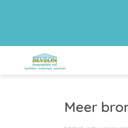
Meer bro