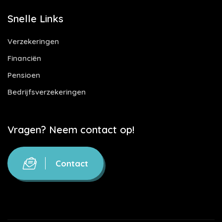
Snelle Links
Verzekeringen
Financiën
Pensioen
Bedrijfsverzekeringen
Vragen? Neem contact op!
Contact