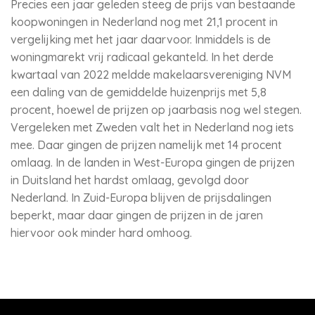
Precies een jaar geleden steeg de prijs van bestaande
koopwoningen in Nederland nog met 21,1 procent in
vergelijking met het jaar daarvoor. Inmiddels is de
woningmarekt vrij radicaal gekanteld. In het derde
kwartaal van 2022 meldde makelaarsvereniging NVM
een daling van de gemiddelde huizenprijs met 5,8
procent, hoewel de prijzen op jaarbasis nog wel stegen.
Vergeleken met Zweden valt het in Nederland nog iets
mee. Daar gingen de prijzen namelijk met 14 procent
omlaag. In de landen in West-Europa gingen de prijzen
in Duitsland het hardst omlaag, gevolgd door
Nederland. In Zuid-Europa blijven de prijsdalingen
beperkt, maar daar gingen de prijzen in de jaren
hiervoor ook minder hard omhoog.