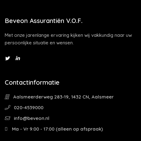
Beveon Assurantiën V.O.F.
Met onze jarenlange ervaring kijken wij vakkundig naar uw
persoonlijke situatie en wensen.
Contactinformatie
Aalsmeerderweg 283-19, 1432 CN, Aalsmeer
020-4539000
info@beveon.nl
Ma - Vr 9:00 - 17:00 (alleen op afspraak)