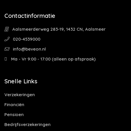
Contactinformatie
Aalsmeerderweg 283-19, 1432 CN, Aalsmeer
020-4539000
info@beveon.nl
Ma - Vr 9:00 - 17:00 (alleen op afspraak)
Snelle Links
Verzekeringen
Financiën
Pensioen
Bedrijfsverzekeringen