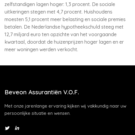
zelfstandigen lagen hoger: 1,3 procent. De sociale
uitkeringen stegen met 4,7 procent. Huishoudens
moesten 5,1 procent meer belasting en sociale premies
betalen. De Nederlandse hypotheekschuld steeg met
12,7 miljard euro ten opzichte van het voorgaande
kwartaal, doordat de huizenprijzen hoger lagen en er
meer woningen werden verkocht.
Beveon Assurantiën V.O.F.
Met onze jarenlange ervaring kijken wij vakkundig naar uw
persoonlijke situatie en wensen.