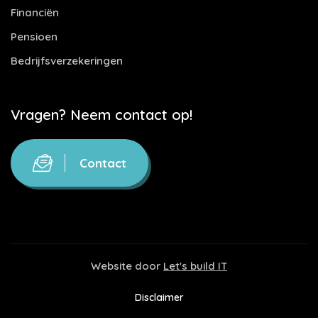
Financiën
Pensioen
Bedrijfsverzekeringen
Vragen? Neem contact op!
Contact
Website door
Let's build IT
Disclaimer