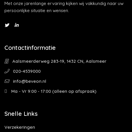
Met onze jarenlange ervaring kijken wij vakkundig naar uw
persoonlijke situatie en wensen.
Contactinformatie
Aalsmeerderweg 283-19, 1432 CN, Aalsmeer
020-4539000
info@beveon.nl
Ma - Vr 9:00 - 17:00 (alleen op afspraak)
Snelle Links
Verzekeringen