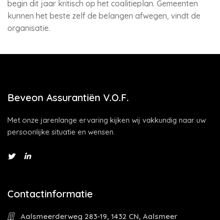
begin dit jaar kritisch op het coalitieplan. Gemeenten
kunnen het beste zelf de belangen afwegen, vindt de
organisatie.
Beveon Assurantiën V.O.F.
Met onze jarenlange ervaring kijken wij vakkundig naar uw
persoonlijke situatie en wensen.
Contactinformatie
Aalsmeerderweg 283-19, 1432 CN, Aalsmeer