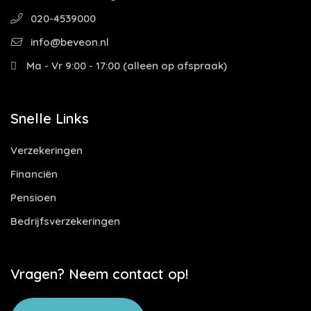
020-4539000
info@beveon.nl
Ma - Vr 9:00 - 17:00 (alleen op afspraak)
Snelle Links
Verzekeringen
Financiën
Pensioen
Bedrijfsverzekeringen
Vragen? Neem contact op!