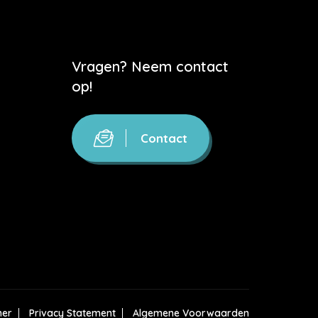
Vragen? Neem contact
op!
Contact
mer
Privacy Statement
Algemene Voorwaarden