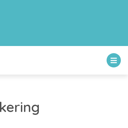
kering