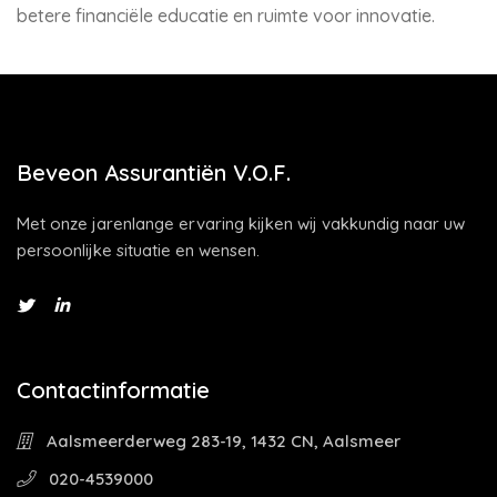
betere financiële educatie en ruimte voor innovatie.
Beveon Assurantiën V.O.F.
Met onze jarenlange ervaring kijken wij vakkundig naar uw
persoonlijke situatie en wensen.
Contactinformatie
Aalsmeerderweg 283-19, 1432 CN, Aalsmeer
020-4539000