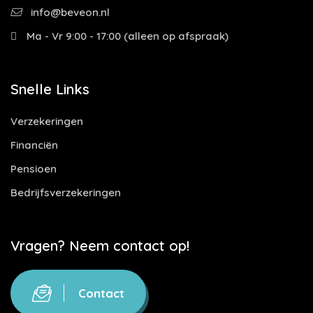
info@beveon.nl
Ma - Vr 9:00 - 17:00 (alleen op afspraak)
Snelle Links
Verzekeringen
Financiën
Pensioen
Bedrijfsverzekeringen
Vragen? Neem contact op!
Contact