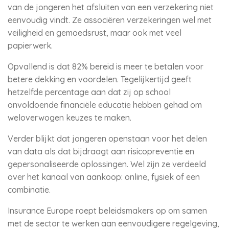
van de jongeren het afsluiten van een verzekering niet
eenvoudig vindt. Ze associëren verzekeringen wel met
veiligheid en gemoedsrust, maar ook met veel
papierwerk.
Opvallend is dat 82% bereid is meer te betalen voor
betere dekking en voordelen. Tegelijkertijd geeft
hetzelfde percentage aan dat zij op school
onvoldoende financiële educatie hebben gehad om
weloverwogen keuzes te maken.
Verder blijkt dat jongeren openstaan voor het delen
van data als dat bijdraagt aan risicopreventie en
gepersonaliseerde oplossingen. Wel zijn ze verdeeld
over het kanaal van aankoop: online, fysiek of een
combinatie.
Insurance Europe roept beleidsmakers op om samen
met de sector te werken aan eenvoudigere regelgeving,