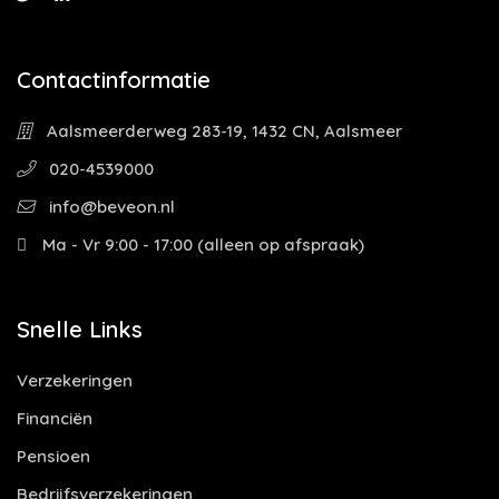
Contactinformatie
Aalsmeerderweg 283-19, 1432 CN, Aalsmeer
020-4539000
info@beveon.nl
Ma - Vr 9:00 - 17:00 (alleen op afspraak)
Snelle Links
Verzekeringen
Financiën
Pensioen
Bedrijfsverzekeringen