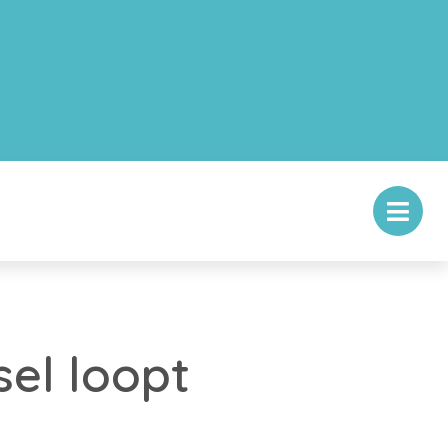
sel loopt