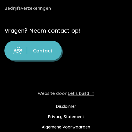
Bedrijfsverzekeringen
Vragen? Neem contact op!
Contact
Website door
Let's build IT
Disclaimer
Privacy Statement
Algemene Voorwaarden