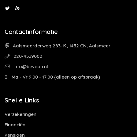
Contactinformatie
Aalsmeerderweg 283-19, 1432 CN, Aalsmeer
020-4539000
info@beveon.nl
Ma - Vr 9:00 - 17:00 (alleen op afspraak)
Snelle Links
Verzekeringen
Financiën
Pensioen