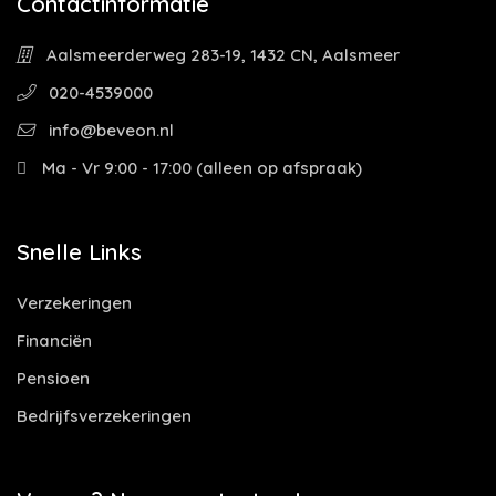
Contactinformatie
Aalsmeerderweg 283-19, 1432 CN, Aalsmeer
020-4539000
info@beveon.nl
Ma - Vr 9:00 - 17:00 (alleen op afspraak)
Snelle Links
Verzekeringen
Financiën
Pensioen
Bedrijfsverzekeringen