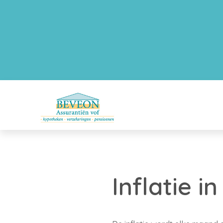
Inflatie i