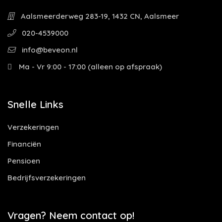
Aalsmeerderweg 283-19, 1432 CN, Aalsmeer
020-4539000
info@beveon.nl
Ma - Vr 9:00 - 17:00 (alleen op afspraak)
Snelle Links
Verzekeringen
Financiën
Pensioen
Bedrijfsverzekeringen
Vragen? Neem contact op!