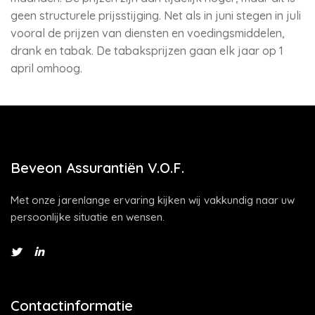
geen structurele prijsstijging. Net als in juni stegen in juli
vooral de prijzen van diensten en voedingsmiddelen,
drank en tabak. De tabaksprijzen gaan elk jaar op 1
april omhoog.
Beveon Assurantiën V.O.F.
Met onze jarenlange ervaring kijken wij vakkundig naar uw
persoonlijke situatie en wensen.
Contactinformatie