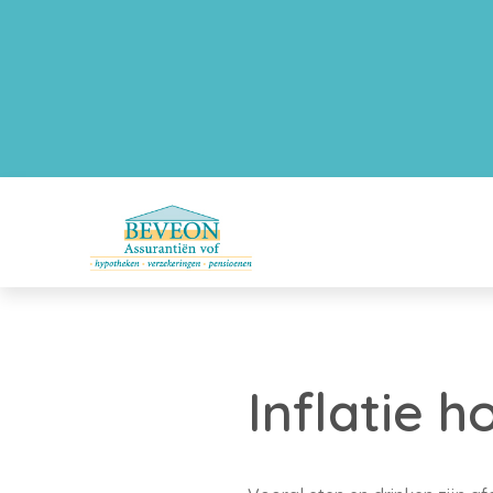
Inflatie h