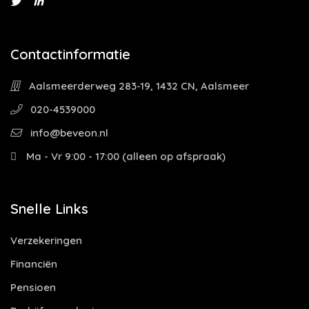
Contactinformatie
Aalsmeerderweg 283-19, 1432 CN, Aalsmeer
020-4539000
info@beveon.nl
Ma - Vr 9:00 - 17:00 (alleen op afspraak)
Snelle Links
Verzekeringen
Financiën
Pensioen