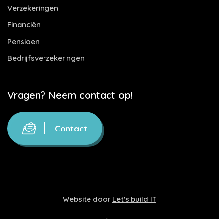
Verzekeringen
Financiën
Pensioen
Bedrijfsverzekeringen
Vragen? Neem contact op!
Contact
Website door
Let's build IT