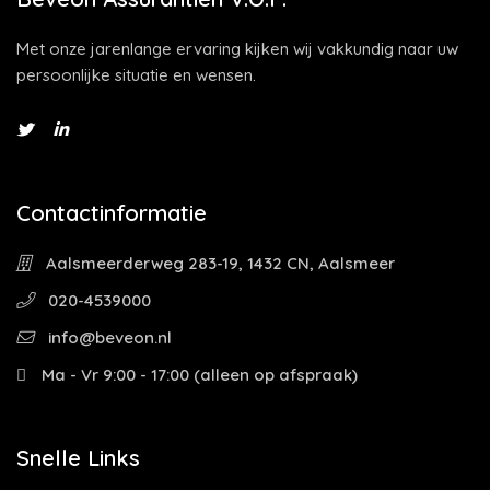
Met onze jarenlange ervaring kijken wij vakkundig naar uw
persoonlijke situatie en wensen.
Contactinformatie
Aalsmeerderweg 283-19, 1432 CN, Aalsmeer
020-4539000
info@beveon.nl
Ma - Vr 9:00 - 17:00 (alleen op afspraak)
Snelle Links