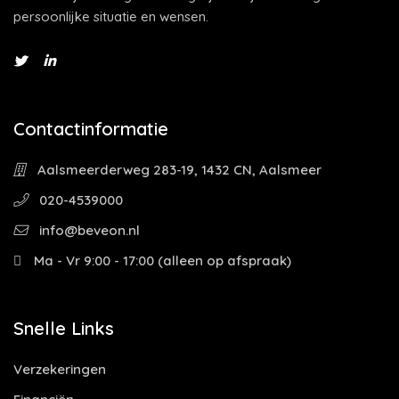
persoonlijke situatie en wensen.
Contactinformatie
Aalsmeerderweg 283-19, 1432 CN, Aalsmeer
020-4539000
info@beveon.nl
Ma - Vr 9:00 - 17:00 (alleen op afspraak)
Snelle Links
Verzekeringen