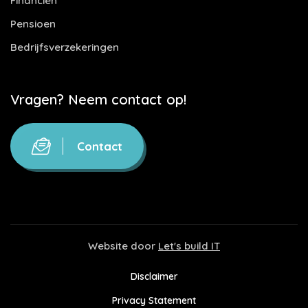
Financiën
Pensioen
Bedrijfsverzekeringen
Vragen? Neem contact op!
Contact
Website door
Let's build IT
Disclaimer
Privacy Statement