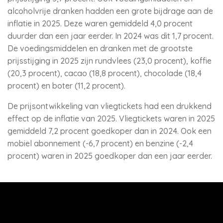
alcoholvrije dranken hadden een grote bijdrage aan de
inflatie in 2025. Deze waren gemiddeld 4,0 procent
duurder dan een jaar eerder. In 2024 was dit 1,7 procent.
De voedingsmiddelen en dranken met de grootste
prijsstijging in 2025 zijn rundvlees (23,0 procent), koffie
(20,3 procent), cacao (18,8 procent), chocolade (18,4
procent) en boter (11,2 procent).
De prijsontwikkeling van vliegtickets had een drukkend
effect op de inflatie van 2025. Vliegtickets waren in 2025
gemiddeld 7,2 procent goedkoper dan in 2024. Ook een
mobiel abonnement (-6,7 procent) en benzine (-2,4
procent) waren in 2025 goedkoper dan een jaar eerder.