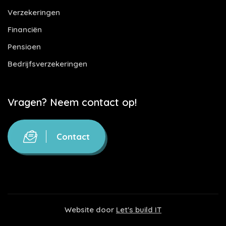
Verzekeringen
Financiën
Pensioen
Bedrijfsverzekeringen
Vragen? Neem contact op!
Contact
Website door
Let's build IT