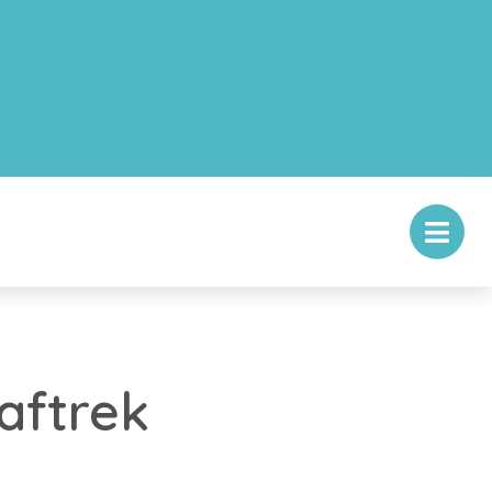
aftrek