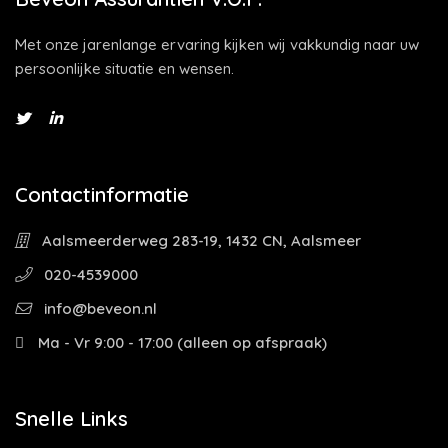
Met onze jarenlange ervaring kijken wij vakkundig naar uw
persoonlijke situatie en wensen.
Contactinformatie
Aalsmeerderweg 283-19, 1432 CN, Aalsmeer
020-4539000
info@beveon.nl
Ma - Vr 9:00 - 17:00 (alleen op afspraak)
Snelle Links