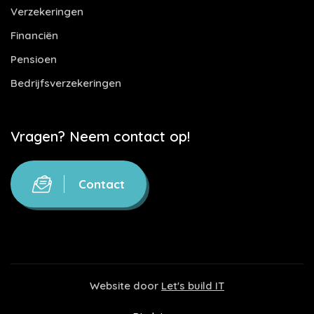
Verzekeringen
Financiën
Pensioen
Bedrijfsverzekeringen
Vragen? Neem contact op!
Contact
Website door
Let's build IT