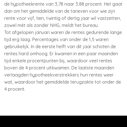
de hypotheekrente van 3,78 naar 3,88 procent. Het gaat
dan om het gemiddelde van de tarieven voor wie zijn
rente voor vijf, tien, twintig of dertig jaar wil vastzetten,
zowel mét als zonder NHG, meldt het bureau.
Tot afgelopen januari waren de rentes gedurende lange
tijd erg laag. Percentages van onder de 1,5 waren
gebruikelijk. In de eerste helft van dit jaar schoten de
rentes hard omhoog. Er kwamen in een paar maanden
tijd enkele procentpunten bij, waardoor veel rentes
boven de 4 procent uitkwamen. De laatste maanden
verlaagden hypotheekverstrekkers hun rentes weer
wat, waardoor het gemiddelde terugzakte tot onder de
4 procent.