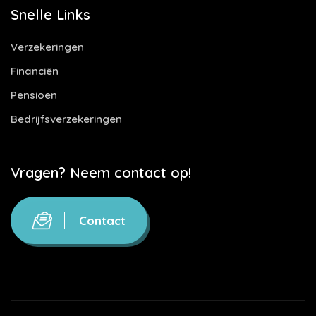
Snelle Links
Verzekeringen
Financiën
Pensioen
Bedrijfsverzekeringen
Vragen? Neem contact op!
Contact