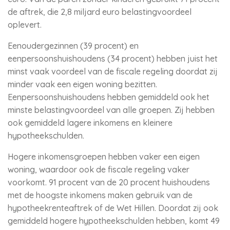
de aftrek, die 2,8 miljard euro belastingvoordeel
oplevert.
Eenoudergezinnen (39 procent) en
eenpersoonshuishoudens (34 procent) hebben juist het
minst vaak voordeel van de fiscale regeling doordat zij
minder vaak een eigen woning bezitten.
Eenpersoonshuishoudens hebben gemiddeld ook het
minste belastingvoordeel van alle groepen. Zij hebben
ook gemiddeld lagere inkomens en kleinere
hypotheekschulden.
Hogere inkomensgroepen hebben vaker een eigen
woning, waardoor ook de fiscale regeling vaker
voorkomt. 91 procent van de 20 procent huishoudens
met de hoogste inkomens maken gebruik van de
hypotheekrenteaftrek of de Wet Hillen. Doordat zij ook
gemiddeld hogere hypotheekschulden hebben, komt 49