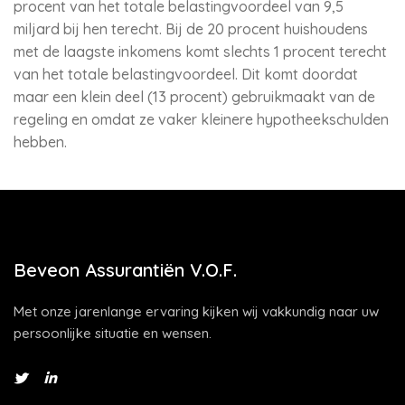
procent van het totale belastingvoordeel van 9,5
miljard bij hen terecht. Bij de 20 procent huishoudens
met de laagste inkomens komt slechts 1 procent terecht
van het totale belastingvoordeel. Dit komt doordat
maar een klein deel (13 procent) gebruikmaakt van de
regeling en omdat ze vaker kleinere hypotheekschulden
hebben.
Beveon Assurantiën V.O.F.
Met onze jarenlange ervaring kijken wij vakkundig naar uw
persoonlijke situatie en wensen.