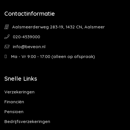
Contactinformatie
Aalsmeerderweg 283-19, 1432 CN, Aalsmeer
020-4539000
info@beveon.nl
Ma - Vr 9:00 - 17:00 (alleen op afspraak)
Snelle Links
Verzekeringen
Financiën
Pensioen
Bedrijfsverzekeringen