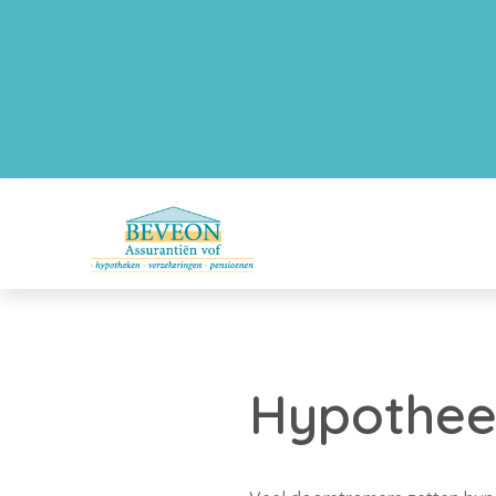
Hypothee