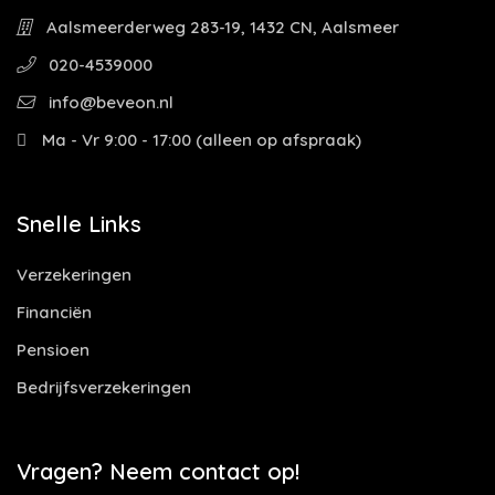
Aalsmeerderweg 283-19, 1432 CN, Aalsmeer
020-4539000
info@beveon.nl
Ma - Vr 9:00 - 17:00 (alleen op afspraak)
Snelle Links
Verzekeringen
Financiën
Pensioen
Bedrijfsverzekeringen
Vragen? Neem contact op!