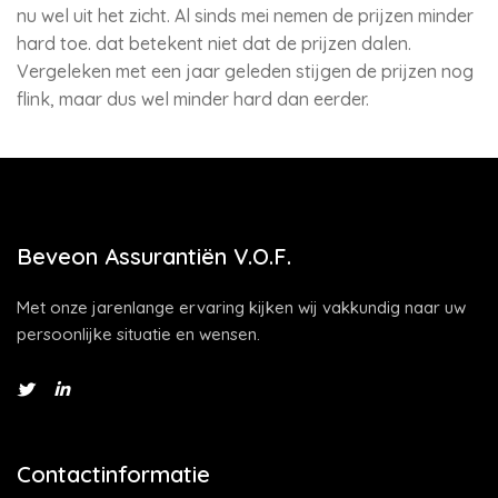
nu wel uit het zicht. Al sinds mei nemen de prijzen minder
hard toe. dat betekent niet dat de prijzen dalen.
Vergeleken met een jaar geleden stijgen de prijzen nog
flink, maar dus wel minder hard dan eerder.
Beveon Assurantiën V.O.F.
Met onze jarenlange ervaring kijken wij vakkundig naar uw
persoonlijke situatie en wensen.
Contactinformatie