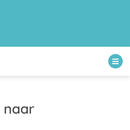
g naar