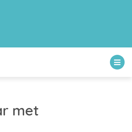
ar met