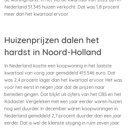
Nederland 51.345 huizen verkocht. Dat was 1,8 procent
meer dan het kwartaal ervoor.
Huizenprijzen dalen het
hardst in Noord-Holland
In Nederland kostte een koopwoning in het laatste
kwartaal van vorig jaar gemiddeld 415.546 euro. Dat
was 2,4 procent lager dan het kwartaal ervoor. Het was
voor het eerst in negen jaar dat de prijzen naar
beneden gingen. Dat blijkt uit cijfers van het CBS en het
Kadaster. Vergeleken met een jaar eerder waren huizen
nog wel duurder. In december waren koopwoningen in
Nederland gemiddeld 2,7 procent duurder dan een jaar
eerder. Dat is wel de kleinste stijging in ruim zeven jaar.