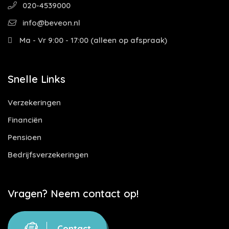
020-4539000
info@beveon.nl
Ma - Vr 9:00 - 17:00 (alleen op afspraak)
Snelle Links
Verzekeringen
Financiën
Pensioen
Bedrijfsverzekeringen
Vragen? Neem contact op!
Contact