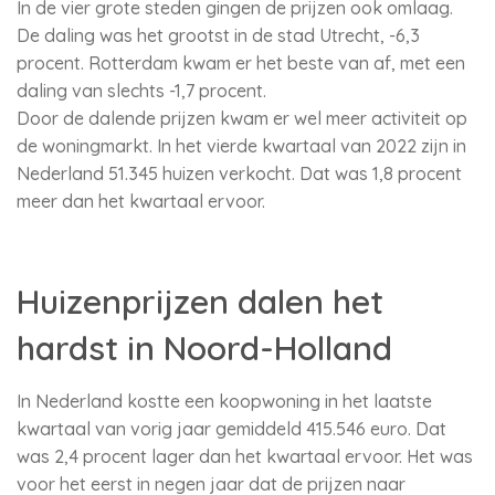
In de vier grote steden gingen de prijzen ook omlaag.
De daling was het grootst in de stad Utrecht, -6,3
procent. Rotterdam kwam er het beste van af, met een
daling van slechts -1,7 procent.
Door de dalende prijzen kwam er wel meer activiteit op
de woningmarkt. In het vierde kwartaal van 2022 zijn in
Nederland 51.345 huizen verkocht. Dat was 1,8 procent
meer dan het kwartaal ervoor.
Huizenprijzen dalen het
hardst in Noord-Holland
In Nederland kostte een koopwoning in het laatste
kwartaal van vorig jaar gemiddeld 415.546 euro. Dat
was 2,4 procent lager dan het kwartaal ervoor. Het was
voor het eerst in negen jaar dat de prijzen naar