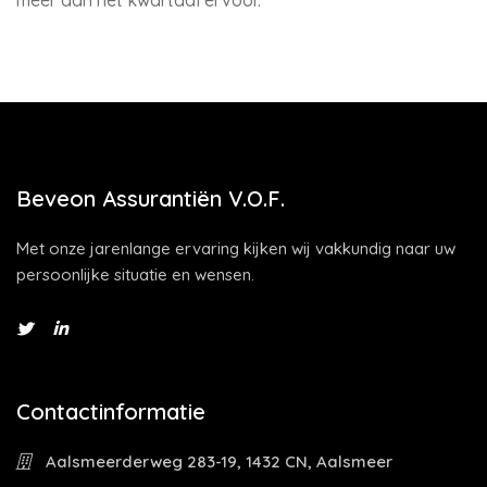
meer dan het kwartaal ervoor.
Beveon Assurantiën V.O.F.
Met onze jarenlange ervaring kijken wij vakkundig naar uw
persoonlijke situatie en wensen.
Contactinformatie
Aalsmeerderweg 283-19, 1432 CN, Aalsmeer