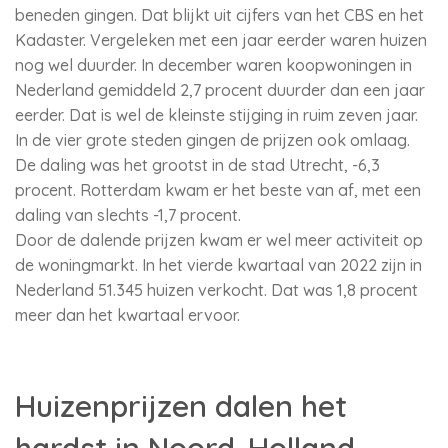
beneden gingen. Dat blijkt uit cijfers van het CBS en het
Kadaster. Vergeleken met een jaar eerder waren huizen
nog wel duurder. In december waren koopwoningen in
Nederland gemiddeld 2,7 procent duurder dan een jaar
eerder. Dat is wel de kleinste stijging in ruim zeven jaar.
In de vier grote steden gingen de prijzen ook omlaag.
De daling was het grootst in de stad Utrecht, -6,3
procent. Rotterdam kwam er het beste van af, met een
daling van slechts -1,7 procent.
Door de dalende prijzen kwam er wel meer activiteit op
de woningmarkt. In het vierde kwartaal van 2022 zijn in
Nederland 51.345 huizen verkocht. Dat was 1,8 procent
meer dan het kwartaal ervoor.
Huizenprijzen dalen het