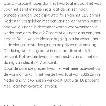
was 2,4 procent lager dan het kwartaal ervoor. Het was
voor het eerst in negen jaar dat de prijzen naar
beneden gingen. Dat blijkt uit cijfers van het CBS en het
Kadaster. Vergeleken met een jaar eerder waren huizen
nog wel duurder. In december waren koopwoningen in
Nederland gemiddeld 2,7 procent duurder dan een jaar
eerder. Dat is wel de kleinste stijging in ruim zeven jaar.
In de vier grote steden gingen de prijzen ook omlaag.
De daling was het grootst in de stad Utrecht, -6,3
procent. Rotterdam kwam er het beste van af, met een
daling van slechts -1,7 procent.
Door de dalende prijzen kwam er wel meer activiteit op
de woningmarkt. In het vierde kwartaal van 2022 zijn in
Nederland 51.345 huizen verkocht. Dat was 1,8 procent
meer dan het kwartaal ervoor.