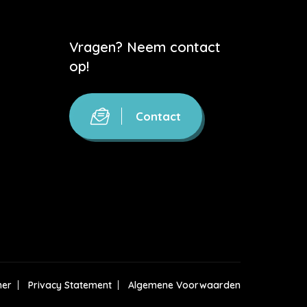
Vragen? Neem contact
op!
Contact
mer
Privacy Statement
Algemene Voorwaarden