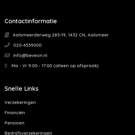
Contactinformatie
Aalsmeerderweg 283-19, 1432 CN, Aalsmeer
020-4539000
info@beveon.nl
Ma - Vr 9:00 - 17:00 (alleen op afspraak)
Snelle Links
Verzekeringen
Financiën
Pensioen
Bedrijfsverzekeringen