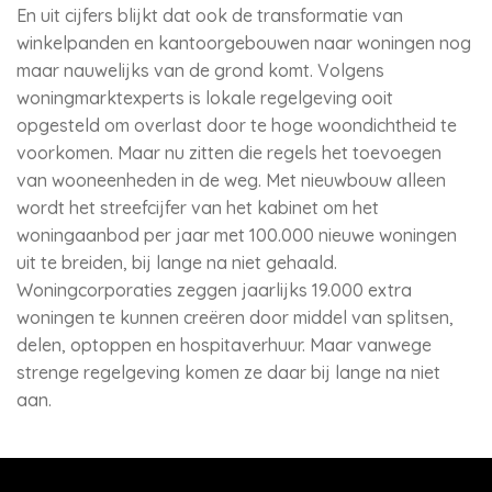
En uit cijfers blijkt dat ook de transformatie van
winkelpanden en kantoorgebouwen naar woningen nog
maar nauwelijks van de grond komt. Volgens
woningmarktexperts is lokale regelgeving ooit
opgesteld om overlast door te hoge woondichtheid te
voorkomen. Maar nu zitten die regels het toevoegen
van wooneenheden in de weg. Met nieuwbouw alleen
wordt het streefcijfer van het kabinet om het
woningaanbod per jaar met 100.000 nieuwe woningen
uit te breiden, bij lange na niet gehaald.
Woningcorporaties zeggen jaarlijks 19.000 extra
woningen te kunnen creëren door middel van splitsen,
delen, optoppen en hospitaverhuur. Maar vanwege
strenge regelgeving komen ze daar bij lange na niet
aan.