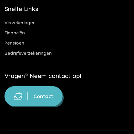
Snelle Links
Verzekeringen
Financiën
Pensioen
Bedrijfsverzekeringen
Vragen? Neem contact op!
Contact