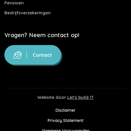
Pensioen
Bedrijfsverzekeringen
Vragen? Neem contact op!
Contact
Website door
Let's build IT
Disclaimer
Privacy Statement
Algemene Voorwaarden