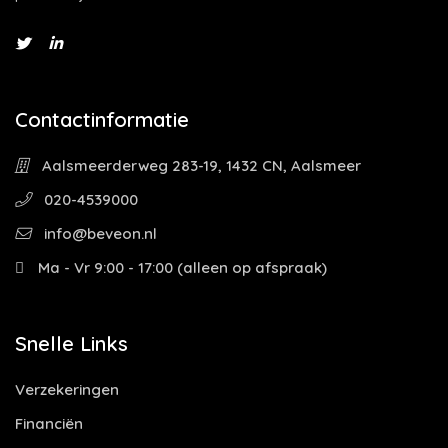
Contactinformatie
Aalsmeerderweg 283-19, 1432 CN, Aalsmeer
020-4539000
info@beveon.nl
Ma - Vr 9:00 - 17:00 (alleen op afspraak)
Snelle Links
Verzekeringen
Financiën