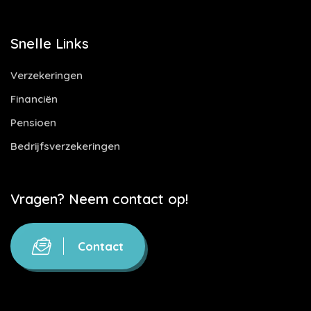
Snelle Links
Verzekeringen
Financiën
Pensioen
Bedrijfsverzekeringen
Vragen? Neem contact op!
Contact