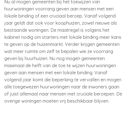
Nu al mogen gemeenten bij het toewijzen van
huurwoningen voorrang geven aan mensen met een
lokale binding of een cruciaal beroep. Vanaf volgend
jaar geldt dat ook voor koophuizen, zowel nieuwe als
bestaande woningen. De maatregel is volgens het
kabinet nodig om starters met lokale binding meer kans
te geven op de huizenmarkt. Verder krijgen gemeenten
wat meer ruimte om zelf te bepalen wie ze voorrang
geven bij huurhuizen. Nu nog mogen gemeenten
maximaal de helft van de toe te wijzen huurwoningen
geven aan mensen met een lokale binding. Vanaf
volgend jaar komt die beperking te vervallen en mogen
alle toegewezen huurwoningen naar de inwoners gaan
of juist allemaal naar mensen met cruciale beroepen. De
overige woningen moeten vrij beschikbaar blijven.