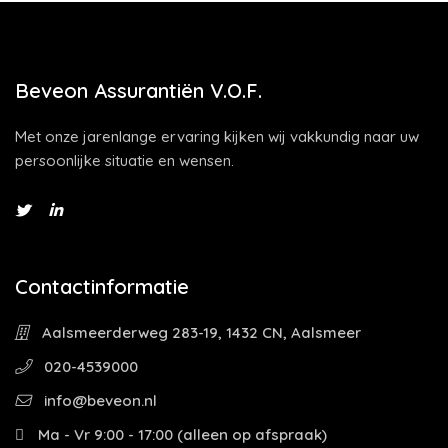
Beveon Assurantiën V.O.F.
Met onze jarenlange ervaring kijken wij vakkundig naar uw
persoonlijke situatie en wensen.
Contactinformatie
Aalsmeerderweg 283-19, 1432 CN, Aalsmeer
020-4539000
info@beveon.nl
Ma - Vr 9:00 - 17:00 (alleen op afspraak)