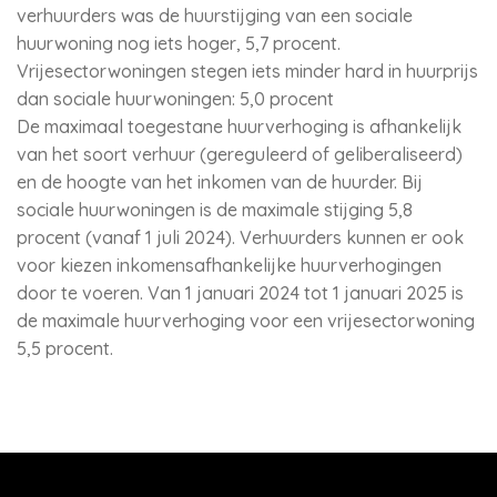
verhuurders was de huurstijging van een sociale
huurwoning nog iets hoger, 5,7 procent.
Vrijesectorwoningen stegen iets minder hard in huurprijs
dan sociale huurwoningen: 5,0 procent
De maximaal toegestane huurverhoging is afhankelijk
van het soort verhuur (gereguleerd of geliberaliseerd)
en de hoogte van het inkomen van de huurder. Bij
sociale huurwoningen is de maximale stijging 5,8
procent (vanaf 1 juli 2024). Verhuurders kunnen er ook
voor kiezen inkomensafhankelijke huurverhogingen
door te voeren. Van 1 januari 2024 tot 1 januari 2025 is
de maximale huurverhoging voor een vrijesectorwoning
5,5 procent.