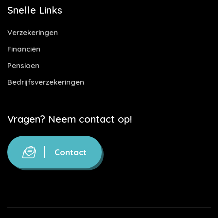
Snelle Links
Verzekeringen
Financiën
Pensioen
Bedrijfsverzekeringen
Vragen? Neem contact op!
Contact