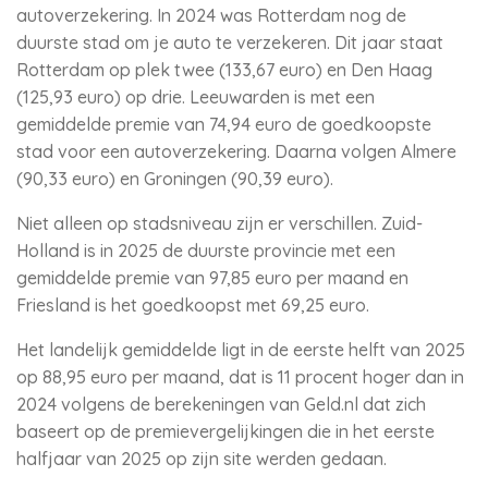
autoverzekering. In 2024 was Rotterdam nog de
duurste stad om je auto te verzekeren. Dit jaar staat
Rotterdam op plek twee (133,67 euro) en Den Haag
(125,93 euro) op drie. Leeuwarden is met een
gemiddelde premie van 74,94 euro de goedkoopste
stad voor een autoverzekering. Daarna volgen Almere
(90,33 euro) en Groningen (90,39 euro).
Niet alleen op stadsniveau zijn er verschillen. Zuid-
Holland is in 2025 de duurste provincie met een
gemiddelde premie van 97,85 euro per maand en
Friesland is het goedkoopst met 69,25 euro.
Het landelijk gemiddelde ligt in de eerste helft van 2025
op 88,95 euro per maand, dat is 11 procent hoger dan in
2024 volgens de berekeningen van Geld.nl dat zich
baseert op de premievergelijkingen die in het eerste
halfjaar van 2025 op zijn site werden gedaan.