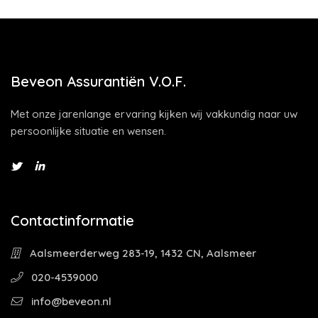
Beveon Assurantiën V.O.F.
Met onze jarenlange ervaring kijken wij vakkundig naar uw
persoonlijke situatie en wensen.
Contactinformatie
Aalsmeerderweg 283-19, 1432 CN, Aalsmeer
020-4539000
info@beveon.nl