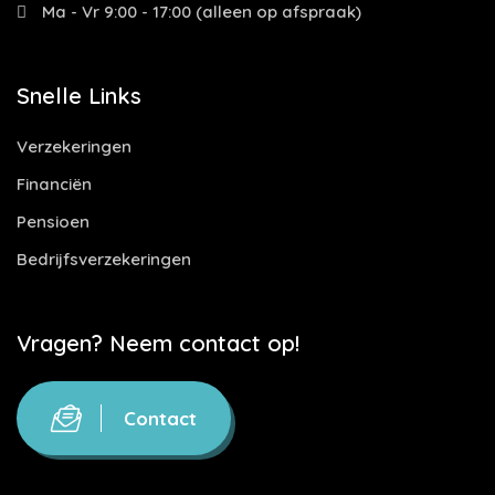
Ma - Vr 9:00 - 17:00 (alleen op afspraak)
Snelle Links
Verzekeringen
Financiën
Pensioen
Bedrijfsverzekeringen
Vragen? Neem contact op!
Contact