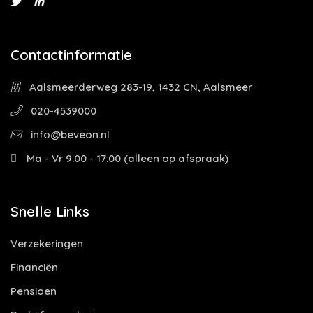
Contactinformatie
Aalsmeerderweg 283-19, 1432 CN, Aalsmeer
020-4539000
info@beveon.nl
Ma - Vr 9:00 - 17:00 (alleen op afspraak)
Snelle Links
Verzekeringen
Financiën
Pensioen