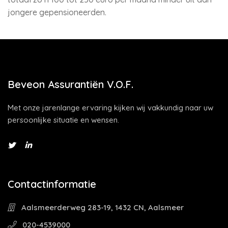
jongere gepensioneerden.
Beveon Assurantiën V.O.F.
Met onze jarenlange ervaring kijken wij vakkundig naar uw
persoonlijke situatie en wensen.
Contactinformatie
Aalsmeerderweg 283-19, 1432 CN, Aalsmeer
020-4539000