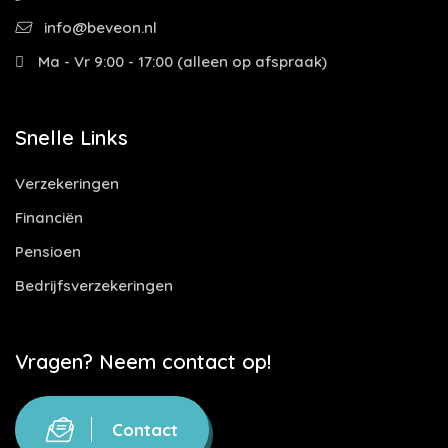
info@beveon.nl
Ma - Vr 9:00 - 17:00 (alleen op afspraak)
Snelle Links
Verzekeringen
Financiën
Pensioen
Bedrijfsverzekeringen
Vragen? Neem contact op!
Contact