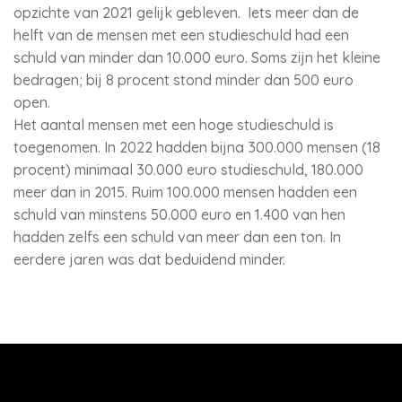
opzichte van 2021 gelijk gebleven. Iets meer dan de
helft van de mensen met een studieschuld had een
schuld van minder dan 10.000 euro. Soms zijn het kleine
bedragen; bij 8 procent stond minder dan 500 euro
open.
Het aantal mensen met een hoge studieschuld is
toegenomen. In 2022 hadden bijna 300.000 mensen (18
procent) minimaal 30.000 euro studieschuld, 180.000
meer dan in 2015. Ruim 100.000 mensen hadden een
schuld van minstens 50.000 euro en 1.400 van hen
hadden zelfs een schuld van meer dan een ton. In
eerdere jaren was dat beduidend minder.