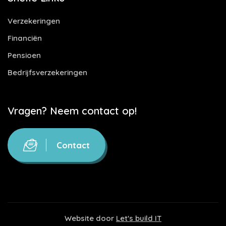
Verzekeringen
Financiën
Pensioen
Bedrijfsverzekeringen
Vragen? Neem contact op!
Contact
Website door
Let's build IT