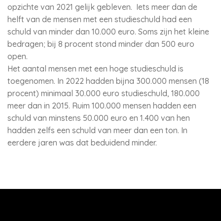
opzichte van 2021 gelijk gebleven. Iets meer dan de
helft van de mensen met een studieschuld had een
schuld van minder dan 10.000 euro. Soms zijn het kleine
bedragen; bij 8 procent stond minder dan 500 euro
open.
Het aantal mensen met een hoge studieschuld is
toegenomen. In 2022 hadden bijna 300.000 mensen (18
procent) minimaal 30.000 euro studieschuld, 180.000
meer dan in 2015. Ruim 100.000 mensen hadden een
schuld van minstens 50.000 euro en 1.400 van hen
hadden zelfs een schuld van meer dan een ton. In
eerdere jaren was dat beduidend minder.