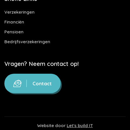
Verzekeringen
Financiën
Pensioen
Bedrijfsverzekeringen
Vragen? Neem contact op!
Contact
Website door
Let's build IT