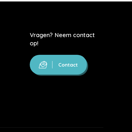
Vragen? Neem contact
op!
Contact