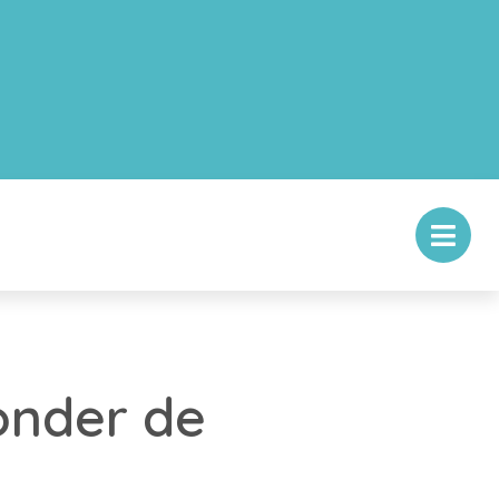
onder de