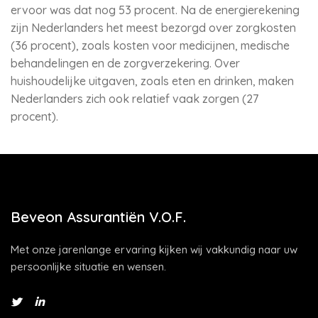
ervoor was dat nog 53 procent. Na de energierekening
zijn Nederlanders het meest bezorgd over zorgkosten
(36 procent), zoals kosten voor medicijnen, medische
behandelingen en de zorgverzekering. Over
huishoudelijke uitgaven, zoals eten en drinken, maken
Nederlanders zich ook relatief vaak zorgen (27
procent).
Beveon Assurantiën V.O.F.
Met onze jarenlange ervaring kijken wij vakkundig naar uw
persoonlijke situatie en wensen.