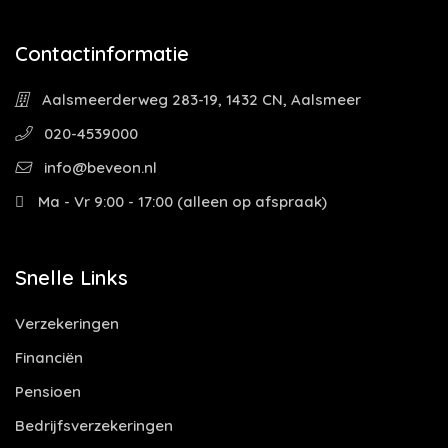
Contactinformatie
Aalsmeerderweg 283-19, 1432 CN, Aalsmeer
020-4539000
info@beveon.nl
Ma - Vr 9:00 - 17:00 (alleen op afspraak)
Snelle Links
Verzekeringen
Financiën
Pensioen
Bedrijfsverzekeringen