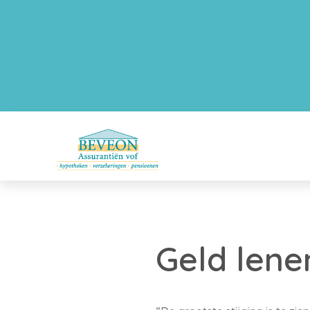
Geld lene