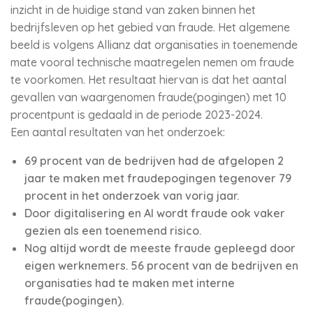
inzicht in de huidige stand van zaken binnen het
bedrijfsleven op het gebied van fraude. Het algemene
beeld is volgens Allianz dat organisaties in toenemende
mate vooral technische maatregelen nemen om fraude
te voorkomen. Het resultaat hiervan is dat het aantal
gevallen van waargenomen fraude(pogingen) met 10
procentpunt is gedaald in de periode 2023-2024.
Een aantal resultaten van het onderzoek:
69 procent van de bedrijven had de afgelopen 2
jaar te maken met fraudepogingen tegenover 79
procent in het onderzoek van vorig jaar.
Door digitalisering en AI wordt fraude ook vaker
gezien als een toenemend risico.
Nog altijd wordt de meeste fraude gepleegd door
eigen werknemers. 56 procent van de bedrijven en
organisaties had te maken met interne
fraude(pogingen).