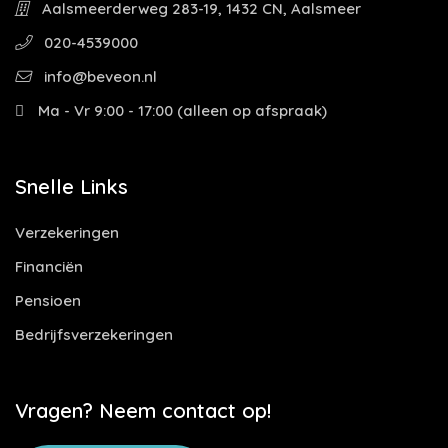
Aalsmeerderweg 283-19, 1432 CN, Aalsmeer
020-4539000
info@beveon.nl
Ma - Vr 9:00 - 17:00 (alleen op afspraak)
Snelle Links
Verzekeringen
Financiën
Pensioen
Bedrijfsverzekeringen
Vragen? Neem contact op!