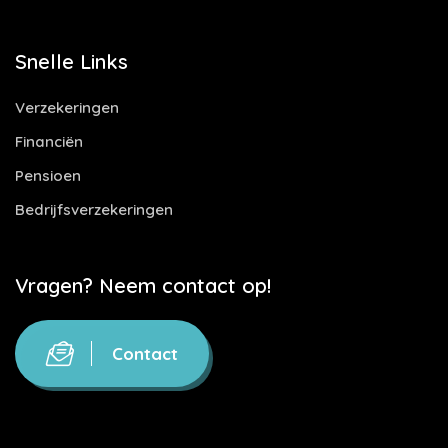
Snelle Links
Verzekeringen
Financiën
Pensioen
Bedrijfsverzekeringen
Vragen? Neem contact op!
Contact