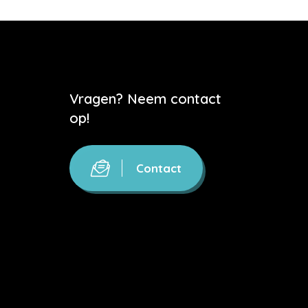
Vragen? Neem contact
op!
Contact